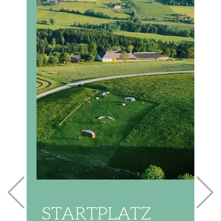
Previous
STARTPLATZ