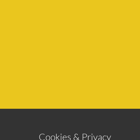
Cookies & Privacy