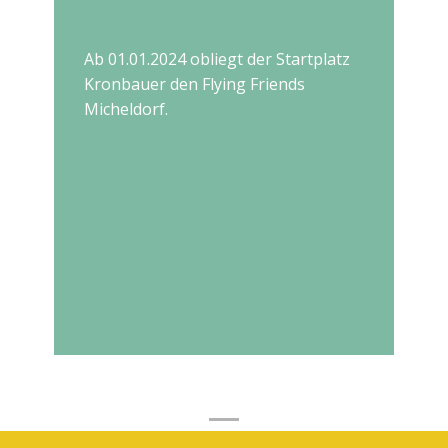
Ab 01.01.2024 obliegt der Startplatz
Kronbauer den Flying Friends
Micheldorf.