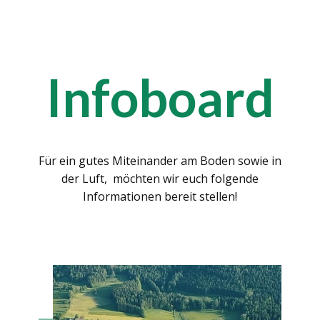
Infoboard
Für ein gutes Miteinander am Boden sowie in
der Luft, möchten wir euch folgende
Informationen bereit stellen!