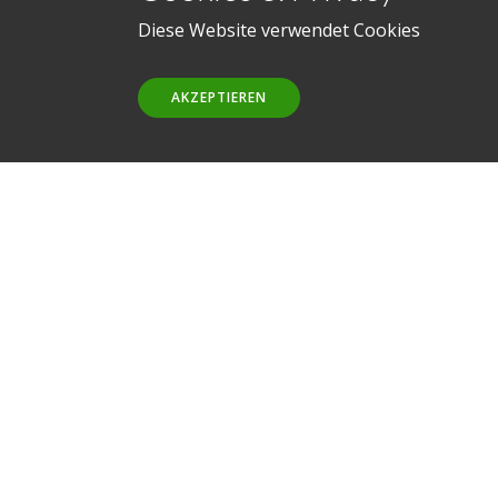
Diese Website verwendet Cookies
AKZEPTIEREN