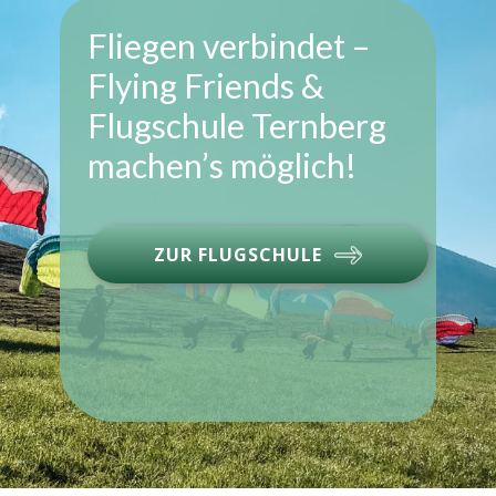
Fliegen verbindet –
Flying Friends &
Flugschule Ternberg
machen’s möglich!
ZUR FLUGSCHULE​