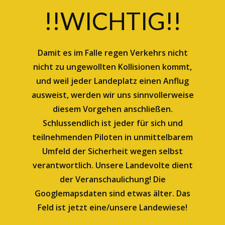
!!WICHTIG!!
Damit es im Falle regen Verkehrs nicht
nicht zu ungewollten Kollisionen kommt,
und weil jeder Landeplatz einen Anflug
ausweist, werden wir uns sinnvollerweise
diesem Vorgehen anschließen.
Schlussendlich ist jeder für sich und
teilnehmenden Piloten in unmittelbarem
Umfeld der Sicherheit wegen selbst
verantwortlich. Unsere Landevolte dient
der Veranschaulichung! Die
Googlemapsdaten sind etwas älter. Das
Feld ist jetzt eine/unsere Landewiese!