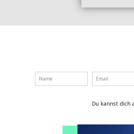
Du kannst dich 