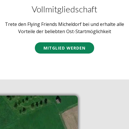
Vollmitgliedschaft
Trete den Flying Friends Micheldorf bei und erhalte alle
Vorteile der beliebten Ost-Startmöglichkeit
MITGLIED WERDEN