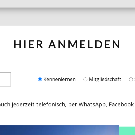
HIER ANMELDEN
Kennenlernen
Mitgliedschaft
auch jederzeit telefonisch, per WhatsApp, Facebook