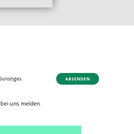
Sonstiges
ABSENDEN
 bei uns melden.